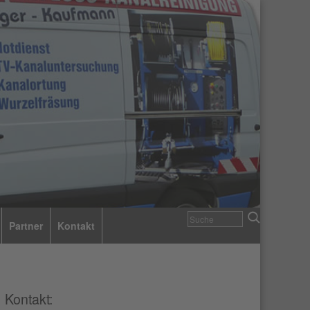
Partner
Kontakt
Kontakt: